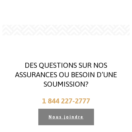
DES QUESTIONS SUR NOS
ASSURANCES OU BESOIN D’UNE
SOUMISSION?
1 844 227-2777
Nous joindre