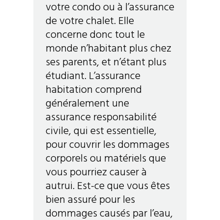
votre condo ou à l’assurance
de votre chalet. Elle
concerne donc tout le
monde n’habitant plus chez
ses parents, et n’étant plus
étudiant. L’assurance
habitation comprend
généralement une
assurance responsabilité
civile, qui est essentielle,
pour couvrir les dommages
corporels ou matériels que
vous pourriez causer à
autrui. Est-ce que vous êtes
bien assuré pour les
dommages causés par l’eau,