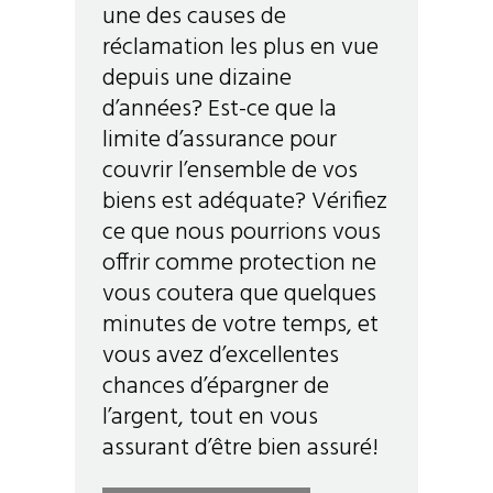
une des causes de
réclamation les plus en vue
depuis une dizaine
d’années? Est-ce que la
limite d’assurance pour
couvrir l’ensemble de vos
biens est adéquate? Vérifiez
ce que nous pourrions vous
offrir comme protection ne
vous coutera que quelques
minutes de votre temps, et
vous avez d’excellentes
chances d’épargner de
l’argent, tout en vous
assurant d’être bien assuré!