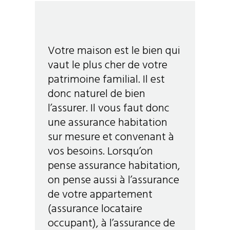
Votre maison est le bien qui
vaut le plus cher de votre
patrimoine familial. Il est
donc naturel de bien
l’assurer. Il vous faut donc
une assurance habitation
sur mesure et convenant à
vos besoins. Lorsqu’on
pense assurance habitation,
on pense aussi à l’assurance
de votre appartement
(assurance locataire
occupant), à l’assurance de