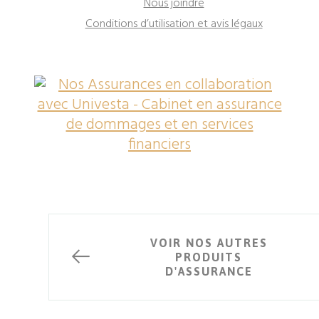
Nous joindre
Conditions d’utilisation et avis légaux
©Tous droits réservés – Nos Assurances
VOIR NOS AUTRES
PRODUITS
Conception de sites Web
D'ASSURANCE