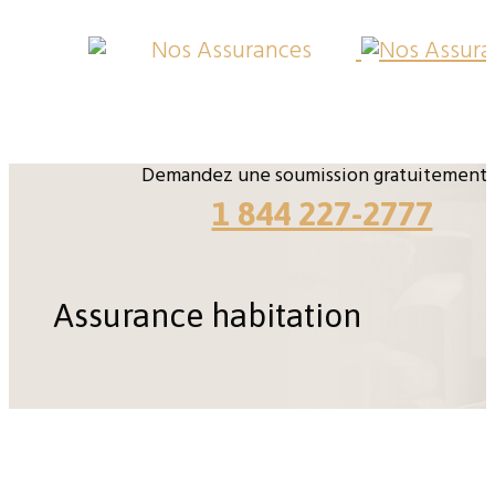
Demandez une soumission gratuitement
1 844 227-2777
Assurance habitation