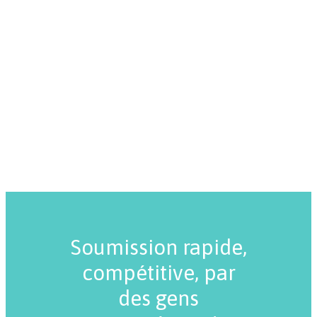
Soumission rapide,
compétitive, par
des gens