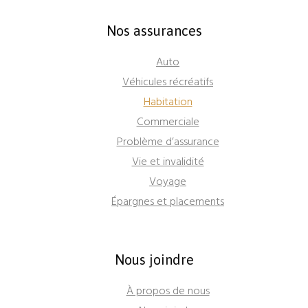
Nos assurances
Auto
Véhicules récréatifs
Habitation
Commerciale
Problème d’assurance
Vie et invalidité
Voyage
Épargnes et placements
Nous joindre
À propos de nous